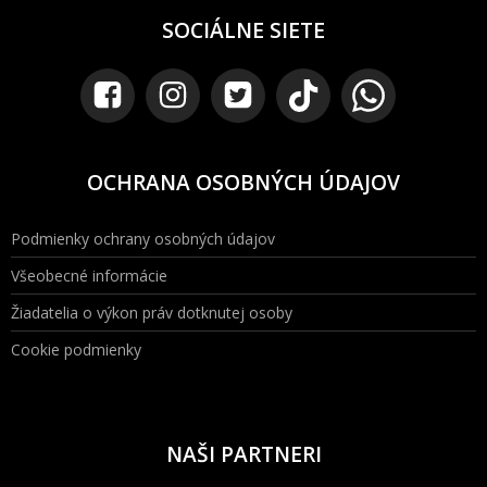
SOCIÁLNE SIETE
OCHRANA OSOBNÝCH ÚDAJOV
Podmienky ochrany osobných údajov
Všeobecné informácie
Žiadatelia o výkon práv dotknutej osoby
Cookie podmienky
NAŠI PARTNERI