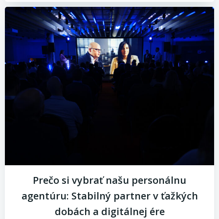
Prečo si vybrať našu personálnu
agentúru: Stabilný partner v ťažkých
dobách a digitálnej ére