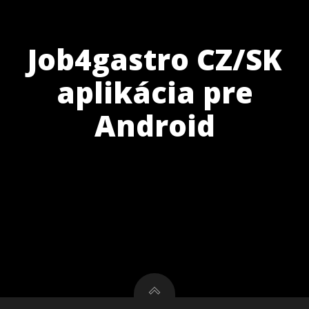
Job4gastro CZ/SK
aplikácia pre
Android