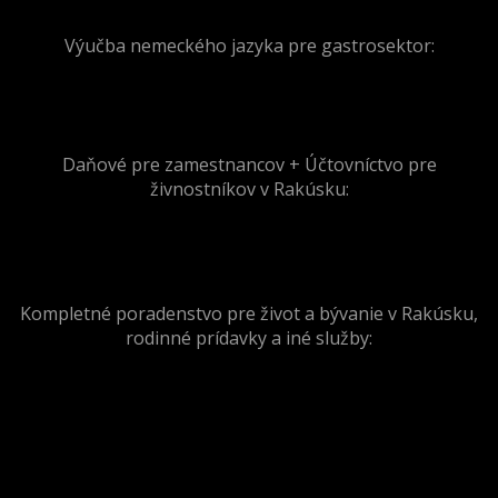
Výučba nemeckého jazyka pre gastrosektor:
Daňové pre zamestnancov + Účtovníctvo pre
živnostníkov v Rakúsku:
Kompletné poradenstvo pre život a bývanie v Rakúsku,
rodinné prídavky a iné služby: