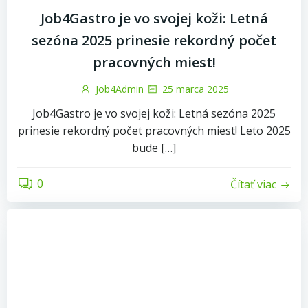
Job4Gastro je vo svojej koži: Letná
sezóna 2025 prinesie rekordný počet
pracovných miest!
Job4Admin
25 marca 2025
Job4Gastro je vo svojej koži: Letná sezóna 2025
prinesie rekordný počet pracovných miest! Leto 2025
bude […]
0
Čítať viac