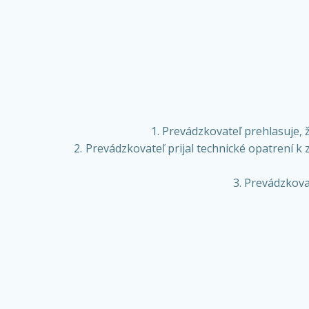
Prevádzkovateľ prehlasuje, 
Prevádzkovateľ prijal technické opatrení k
Prevádzkova