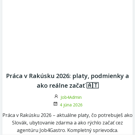
Práca v Rakúsku 2026: platy, podmienky a
ako reálne začať 🇦🇹
Job4Admin
4 júna 2026
Práca v Rakúsku 2026 – aktuálne platy, čo potrebuješ ako
Slovák, ubytovanie zdarma a ako rýchlo začať cez
agentúru Job4Gastro. Kompletný sprievodca.