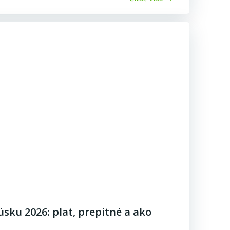
úsku 2026: plat, prepitné a ako