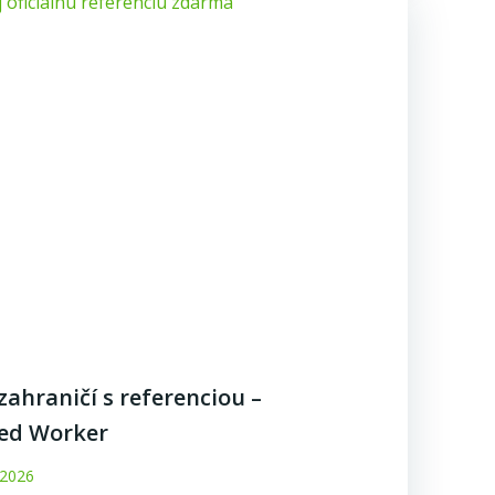
zahraničí s referenciou –
ed Worker
 2026