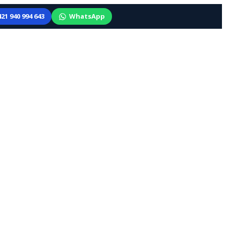
21 940 994 643
WhatsApp