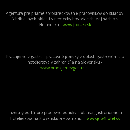
Agentúra pre priame sprostredkovanie pracovníkov do skladov,
fabrík a iných oblastí v nemecky hovoriacich krajinách a v
Holandsku -
www.job4eu.sk
Pracujeme v gastre - pracovné ponuky z oblasti gastronómie a
hotelierstva v zahraničí a na Slovensku -
www.pracujemevgastre.sk
Inzertný portál pre pracovné ponuky z oblasti gastronómie a
hotelierstva na Slovensku a v zahraničí -
www.job4hotel.sk