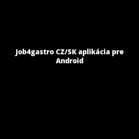
Job4gastro CZ/SK aplikácia pre
Android