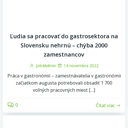
Ľudia sa pracovať do gastrosektora na
Slovensku nehrnú – chýba 2000
zamestnancov
Job4Admin
14 novembra 2022
Práca v gastronómii – zamestnávatelia v gastronómii
začiatkom augusta potrebovali obsadiť 1 700
voľných pracovných miest […]
0
Čítať viac