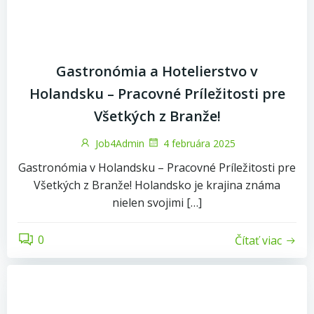
Gastronómia a Hotelierstvo v
Holandsku – Pracovné Príležitosti pre
Všetkých z Branže!
Job4Admin
4 februára 2025
Gastronómia v Holandsku – Pracovné Príležitosti pre
Všetkých z Branže! Holandsko je krajina známa
nielen svojimi […]
0
Čítať viac