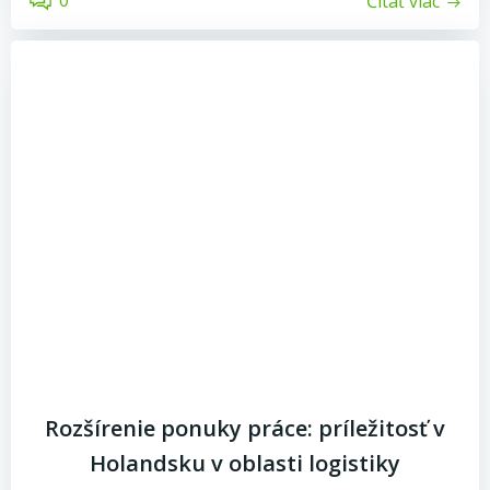
Čítať viac
Rozšírenie ponuky práce: príležitosť v
Holandsku v oblasti logistiky