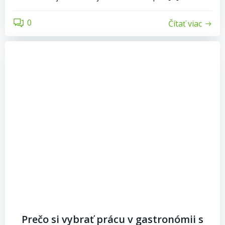
0
Čítať viac
Prečo si vybrať prácu v gastronómii s