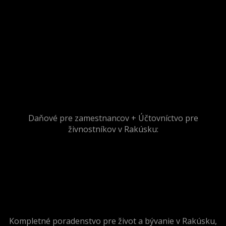
Daňové pre zamestnancov + Účtovníctvo pre
živnostníkov v Rakúsku:
Kompletné poradenstvo pre život a bývanie v Rakúsku,