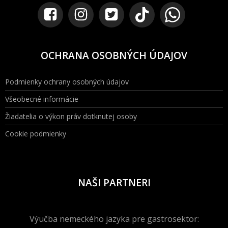
OCHRANA OSOBNÝCH ÚDAJOV
Podmienky ochrany osobných údajov
Všeobecné informácie
Žiadatelia o výkon práv dotknutej osoby
Cookie podmienky
NAŠI PARTNERI
Výučba nemeckého jazyka pre gastrosektor: