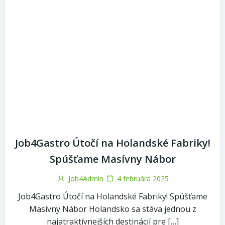
Job4Gastro Útočí na Holandské Fabriky!
Spúšťame Masívny Nábor
Job4Admin
4 februára 2025
Job4Gastro Útočí na Holandské Fabriky! Spúšťame
Masívny Nábor Holandsko sa stáva jednou z
najatraktívnejších destinácií pre […]