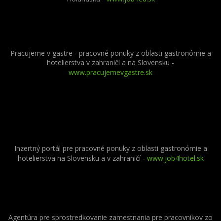
Pracujeme v gastre - pracovné ponuky z oblasti gastronómie a
hotelierstva v zahraničí a na Slovensku -
www.pracujemevgastre.sk
Inzertný portál pre pracovné ponuky z oblasti gastronómie a
hotelierstva na Slovensku a v zahraničí -
www.job4hotel.sk
Agentúra pre sprostredkovanie zamestnania pre pracovníkov zo