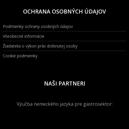
OCHRANA OSOBNÝCH ÚDAJOV
Podmienky ochrany osobných údajov
Všeobecné informácie
Žiadatelia o výkon práv dotknutej osoby
Cookie podmienky
NAŠI PARTNERI
Výučba nemeckého jazyka pre gastrosektor: