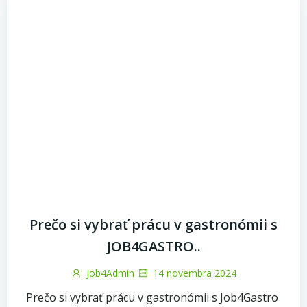
Prečo si vybrať prácu v gastronómii s
JOB4GASTRO..
Job4Admin
14 novembra 2024
Prečo si vybrať prácu v gastronómii s Job4Gastro