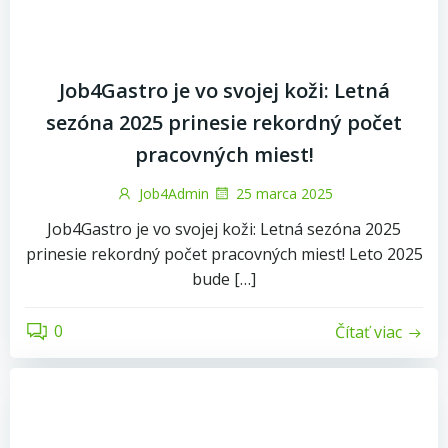
Job4Gastro je vo svojej koži: Letná
sezóna 2025 prinesie rekordný počet
pracovných miest!
Job4Admin
25 marca 2025
Job4Gastro je vo svojej koži: Letná sezóna 2025
prinesie rekordný počet pracovných miest! Leto 2025
bude […]
0
Čítať viac