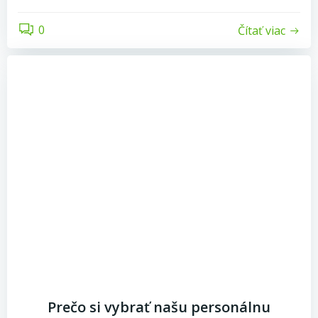
0
Čítať viac
Prečo si vybrať našu personálnu