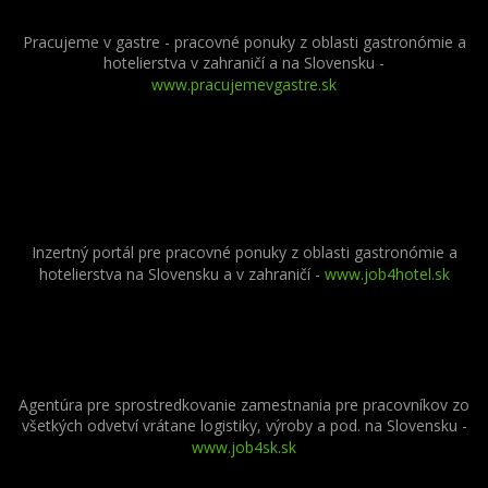
Pracujeme v gastre - pracovné ponuky z oblasti gastronómie a
hotelierstva v zahraničí a na Slovensku -
www.pracujemevgastre.sk
Inzertný portál pre pracovné ponuky z oblasti gastronómie a
hotelierstva na Slovensku a v zahraničí -
www.job4hotel.sk
Agentúra pre sprostredkovanie zamestnania pre pracovníkov zo
všetkých odvetví vrátane logistiky, výroby a pod. na Slovensku -
www.job4sk.sk