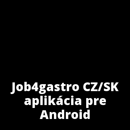
Job4gastro CZ/SK
aplikácia pre
Android