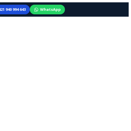
21 940 994 643
WhatsApp