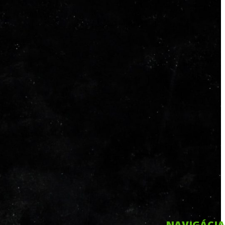
NAVIGÁCIA