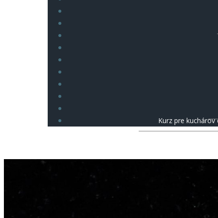
Kurz pre kuchárov