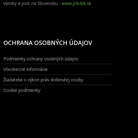
výroby a pod. na Slovensku -
www.job4sk.sk
OCHRANA OSOBNÝCH ÚDAJOV
Podmienky ochrany osobných údajov
Všeobecné informácie
Žiadatelia o výkon práv dotknutej osoby
Cookie podmienky