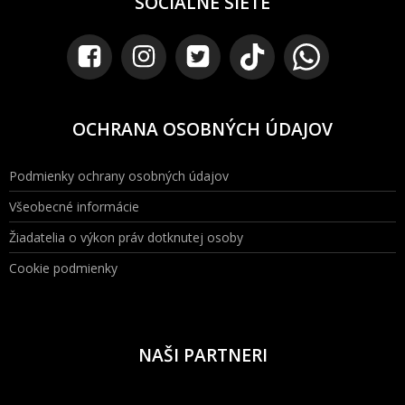
SOCIÁLNE SIETE
OCHRANA OSOBNÝCH ÚDAJOV
Podmienky ochrany osobných údajov
Všeobecné informácie
Žiadatelia o výkon práv dotknutej osoby
Cookie podmienky
NAŠI PARTNERI