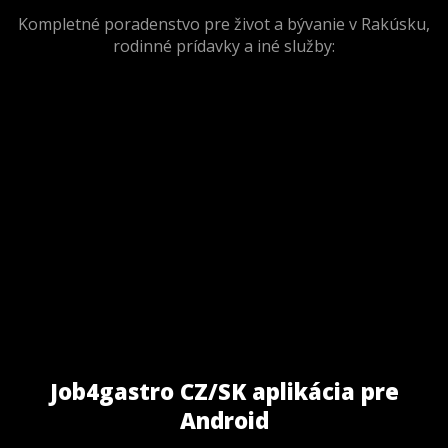
Kompletné poradenstvo pre život a bývanie v Rakúsku,
rodinné prídavky a iné služby:
Job4gastro CZ/SK aplikácia pre
Android