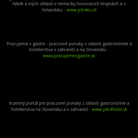
fabrík a iných oblastí v nemecky hovoriacich krajinách a v
Holandsku -
www.job4eu.sk
Pracujeme v gastre - pracovné ponuky z oblasti gastronómie a
hotelierstva v zahraničí a na Slovensku -
www.pracujemevgastre.sk
Inzertný portál pre pracovné ponuky z oblasti gastronómie a
hotelierstva na Slovensku a v zahraničí -
www.job4hotel.sk