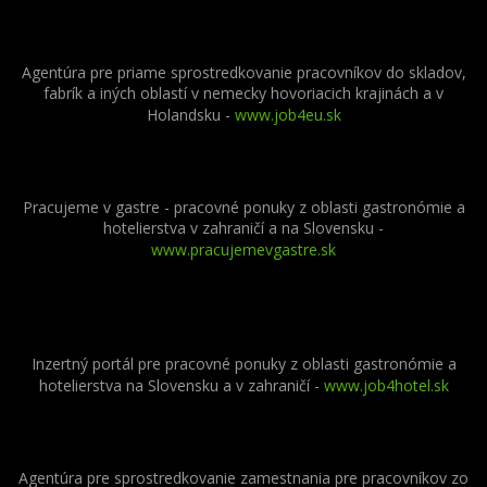
Agentúra pre priame sprostredkovanie pracovníkov do skladov,
fabrík a iných oblastí v nemecky hovoriacich krajinách a v
Holandsku -
www.job4eu.sk
Pracujeme v gastre - pracovné ponuky z oblasti gastronómie a
hotelierstva v zahraničí a na Slovensku -
www.pracujemevgastre.sk
Inzertný portál pre pracovné ponuky z oblasti gastronómie a
hotelierstva na Slovensku a v zahraničí -
www.job4hotel.sk
Agentúra pre sprostredkovanie zamestnania pre pracovníkov zo