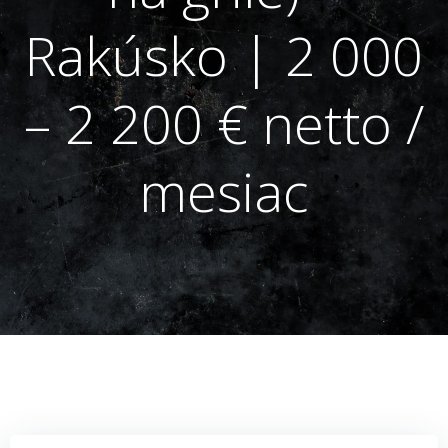
Rakúsko | 2 000
– 2 200 € netto /
mesiac