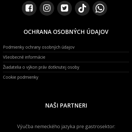
OCHRANA OSOBNÝCH ÚDAJOV
Podmienky ochrany osobných údajov
Všeobecné informácie
Žiadatelia o výkon práv dotknutej osoby
Cookie podmienky
NAŠI PARTNERI
Výučba nemeckého jazyka pre gastrosektor: