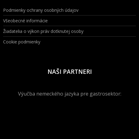
Podmienky ochrany osobných údajov
Všeobecné informácie
Žiadatelia o výkon práv dotknutej osoby
Cookie podmienky
NAŠI PARTNERI
Výučba nemeckého jazyka pre gastrosektor: