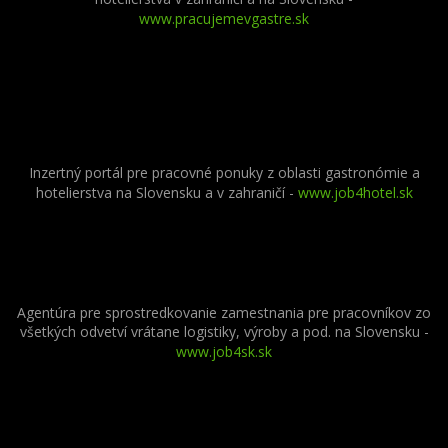
www.pracujemevgastre.sk
Inzertný portál pre pracovné ponuky z oblasti gastronómie a
hotelierstva na Slovensku a v zahraničí -
www.job4hotel.sk
Agentúra pre sprostredkovanie zamestnania pre pracovníkov zo
všetkých odvetví vrátane logistiky, výroby a pod. na Slovensku -
www.job4sk.sk