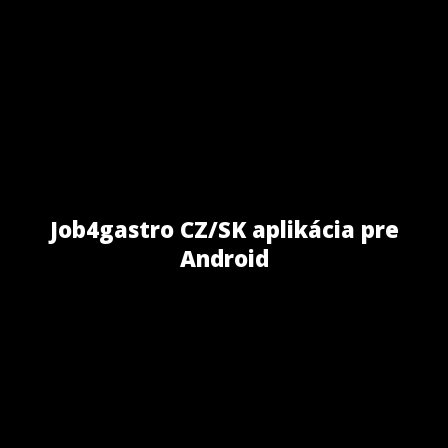
Job4gastro CZ/SK aplikácia pre
Android