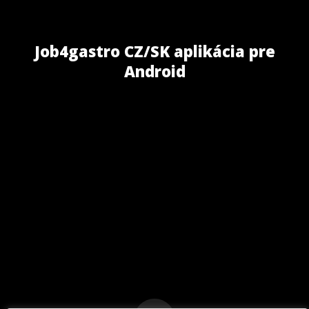
Job4gastro CZ/SK aplikácia pre
Android