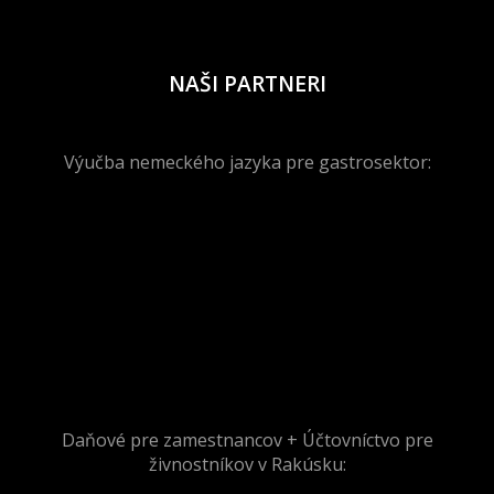
NAŠI PARTNERI
Výučba nemeckého jazyka pre gastrosektor:
Daňové pre zamestnancov + Účtovníctvo pre
živnostníkov v Rakúsku: