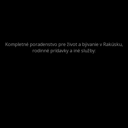
Kompletné poradenstvo pre život a bývanie v Rakúsku,
rodinné prídavky a iné služby: