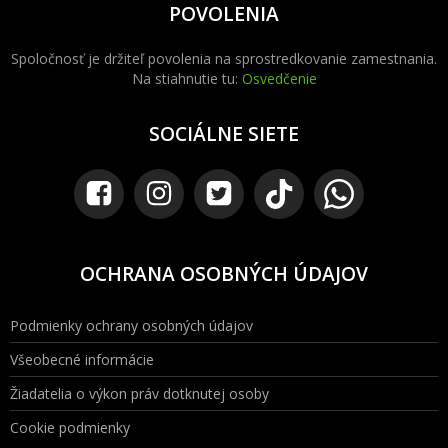
POVOLENIA
Spoločnosť je držiteľ povolenia na sprostredkovanie zamestnania.
Na stiahnutie tu:
Osvedčenie
SOCIÁLNE SIETE
OCHRANA OSOBNÝCH ÚDAJOV
Podmienky ochrany osobných údajov
Všeobecné informácie
Žiadatelia o výkon práv dotknutej osoby
Cookie podmienky