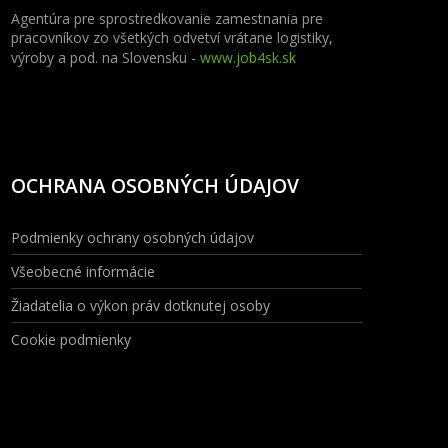
Agentúra pre sprostredkovanie zamestnania pre
pracovníkov zo všetkých odvetví vrátane logistiky,
výroby a pod. na Slovensku -
www.job4sk.sk
OCHRANA OSOBNÝCH ÚDAJOV
Podmienky ochrany osobných údajov
Všeobecné informácie
Žiadatelia o výkon práv dotknutej osoby
Cookie podmienky