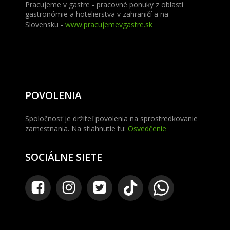
Pracujeme v gastre - pracovné ponuky z oblasti
gastronómie a hotelierstva v zahraničí a na
Slovensku -
www.pracujemevgastre.sk
POVOLENIA
Spoločnosť je držiteľ povolenia na sprostredkovanie
zamestnania. Na stiahnutie tu:
Osvedčenie
SOCIÁLNE SIETE