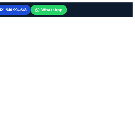
21 940 994 643
WhatsApp