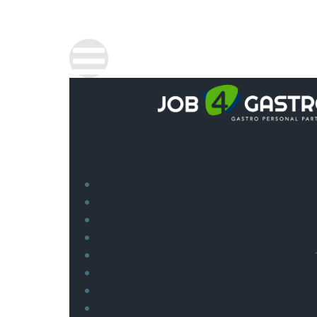
BAVORSKA