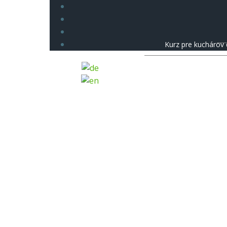
Kurz pre kuchárov