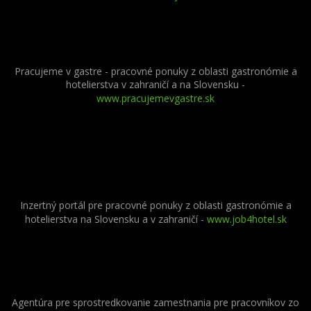
Pracujeme v gastre - pracovné ponuky z oblasti gastronómie a
hotelierstva v zahraničí a na Slovensku -
www.pracujemevgastre.sk
Inzertný portál pre pracovné ponuky z oblasti gastronómie a
hotelierstva na Slovensku a v zahraničí -
www.job4hotel.sk
Agentúra pre sprostredkovanie zamestnania pre pracovníkov zo