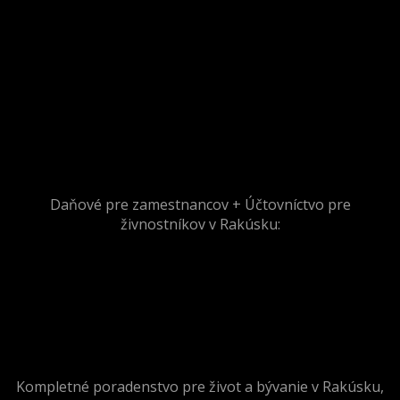
Daňové pre zamestnancov + Účtovníctvo pre
živnostníkov v Rakúsku:
Kompletné poradenstvo pre život a bývanie v Rakúsku,