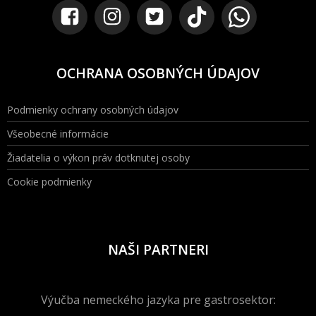
OCHRANA OSOBNÝCH ÚDAJOV
Podmienky ochrany osobných údajov
Všeobecné informácie
Žiadatelia o výkon práv dotknutej osoby
Cookie podmienky
NAŠI PARTNERI
Výučba nemeckého jazyka pre gastrosektor: